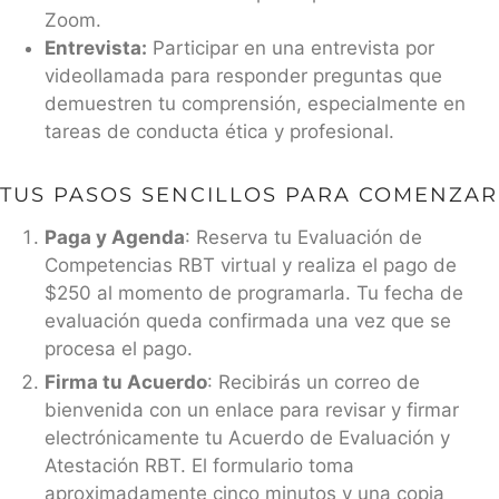
Zoom.
Entrevista:
Participar en una entrevista por
videollamada para responder preguntas que
demuestren tu comprensión, especialmente en
tareas de conducta ética y profesional.
TUS PASOS SENCILLOS PARA COMENZAR
Paga y Agenda
: Reserva tu Evaluación de
Competencias RBT virtual y realiza el pago de
$250 al momento de programarla. Tu fecha de
evaluación queda confirmada una vez que se
procesa el pago.
Firma tu Acuerdo
: Recibirás un correo de
bienvenida con un enlace para revisar y firmar
electrónicamente tu Acuerdo de Evaluación y
Atestación RBT. El formulario toma
aproximadamente cinco minutos y una copia