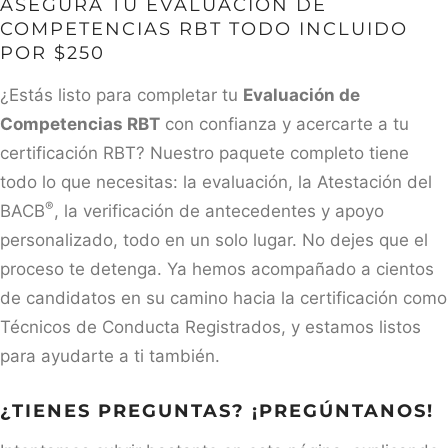
ASEGURA TU EVALUACIÓN DE
COMPETENCIAS RBT TODO INCLUIDO
POR $250
¿Estás listo para completar tu
Evaluación de
Competencias RBT
con confianza y acercarte a tu
certificación RBT? Nuestro paquete completo tiene
todo lo que necesitas: la evaluación, la Atestación del
®
BACB
, la verificación de antecedentes y apoyo
personalizado, todo en un solo lugar. No dejes que el
proceso te detenga. Ya hemos acompañado a cientos
de candidatos en su camino hacia la certificación como
Técnicos de Conducta Registrados, y estamos listos
para ayudarte a ti también.
¿TIENES PREGUNTAS? ¡PREGÚNTANOS!