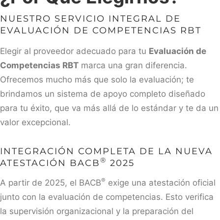
NUESTRO SERVICIO INTEGRAL DE
EVALUACIÓN DE COMPETENCIAS RBT
Elegir al proveedor adecuado para tu
Evaluación de
Competencias RBT
marca una gran diferencia.
Ofrecemos mucho más que solo la evaluación; te
brindamos un sistema de apoyo completo diseñado
para tu éxito, que va más allá de lo estándar y te da un
valor excepcional.
INTEGRACIÓN COMPLETA DE LA NUEVA
®
ATESTACIÓN BACB
2025
®
A partir de 2025, el BACB
exige una atestación oficial
junto con la evaluación de competencias. Esto verifica
la supervisión organizacional y la preparación del