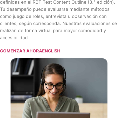
definidas en el RBT Test Content Outline (3.ª edición).
Tu desempeño puede evaluarse mediante métodos
como juego de roles, entrevista u observación con
clientes, según corresponda. Nuestras evaluaciones se
realizan de forma virtual para mayor comodidad y
accesibilidad.
COMENZAR AHORA
ENGLISH