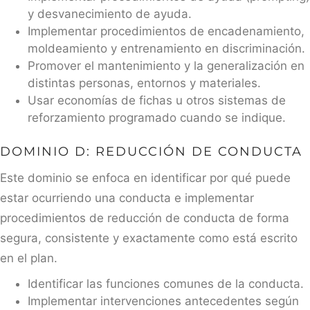
y desvanecimiento de ayuda.
Implementar procedimientos de encadenamiento,
moldeamiento y entrenamiento en discriminación.
Promover el mantenimiento y la generalización en
distintas personas, entornos y materiales.
Usar economías de fichas u otros sistemas de
reforzamiento programado cuando se indique.
DOMINIO D: REDUCCIÓN DE CONDUCTA
Este dominio se enfoca en identificar por qué puede
estar ocurriendo una conducta e implementar
procedimientos de reducción de conducta de forma
segura, consistente y exactamente como está escrito
en el plan.
Identificar las funciones comunes de la conducta.
Implementar intervenciones antecedentes según