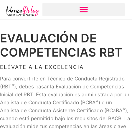
EVALUACIÓN DE
COMPETENCIAS RBT
ELÉVATE A LA EXCELENCIA
Para convertirte en Técnico de Conducta Registrado
®
(RBT
), debes pasar la Evaluación de Competencias
Inicial del RBT. Esta evaluación es administrada por un
®
Analista de Conducta Certificado (BCBA
) o un
®
Analista de Conducta Asistente Certificado (BCaBA
),
cuando está permitido bajo los requisitos del BACB. La
evaluación mide tus competencias en las áreas clave