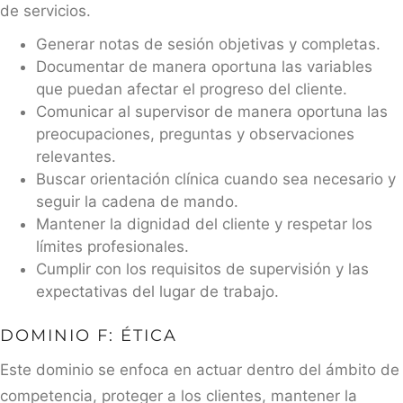
de servicios.
Generar notas de sesión objetivas y completas.
Documentar de manera oportuna las variables
que puedan afectar el progreso del cliente.
Comunicar al supervisor de manera oportuna las
preocupaciones, preguntas y observaciones
relevantes.
Buscar orientación clínica cuando sea necesario y
seguir la cadena de mando.
Mantener la dignidad del cliente y respetar los
límites profesionales.
Cumplir con los requisitos de supervisión y las
expectativas del lugar de trabajo.
DOMINIO F: ÉTICA
Este dominio se enfoca en actuar dentro del ámbito de
competencia, proteger a los clientes, mantener la