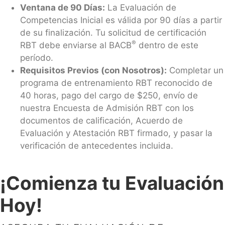
Ventana de 90 Días:
La Evaluación de
Competencias Inicial es válida por 90 días a partir
de su finalización. Tu solicitud de certificación
®
RBT debe enviarse al BACB
dentro de este
período.
Requisitos Previos (con Nosotros):
Completar un
programa de entrenamiento RBT reconocido de
40 horas, pago del cargo de $250, envío de
nuestra Encuesta de Admisión RBT con los
documentos de calificación, Acuerdo de
Evaluación y Atestación RBT firmado, y pasar la
verificación de antecedentes incluida.
¡Comienza tu Evaluación
Hoy!