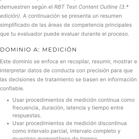
demuestren según el
RBT Test Content Outline (3.ª
edición)
. A continuación se presenta un resumen
simplificado de las áreas de competencia principales
que tu evaluador puede evaluar durante el proceso.
DOMINIO A: MEDICIÓN
Este dominio se enfoca en recopilar, resumir, mostrar e
interpretar datos de conducta con precisión para que
las decisiones de tratamiento se basen en información
confiable.
Usar procedimientos de medición continua como
frecuencia, duración, latencia y tiempo entre
respuestas.
Usar procedimientos de medición discontinua
como intervalo parcial, intervalo completo y
muestreo momentáneo de tiempo.