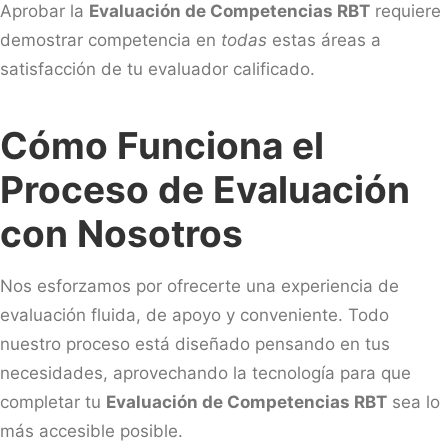
Aprobar la
Evaluación de Competencias RBT
requiere
demostrar competencia en
todas
estas áreas a
satisfacción de tu evaluador calificado.
Cómo Funciona el
Proceso de Evaluación
con Nosotros
Nos esforzamos por ofrecerte una experiencia de
evaluación fluida, de apoyo y conveniente. Todo
nuestro proceso está diseñado pensando en tus
necesidades, aprovechando la tecnología para que
completar tu
Evaluación de Competencias RBT
sea lo
más accesible posible.