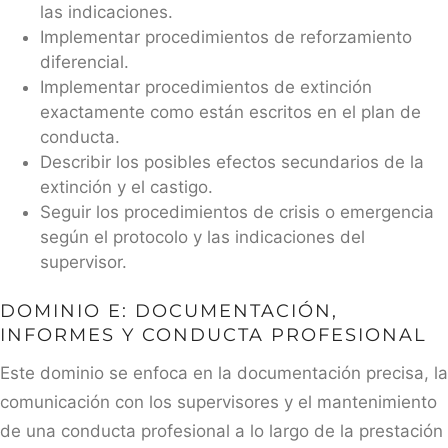
las indicaciones.
Implementar procedimientos de reforzamiento
diferencial.
Implementar procedimientos de extinción
exactamente como están escritos en el plan de
conducta.
Describir los posibles efectos secundarios de la
extinción y el castigo.
Seguir los procedimientos de crisis o emergencia
según el protocolo y las indicaciones del
supervisor.
DOMINIO E: DOCUMENTACIÓN,
INFORMES Y CONDUCTA PROFESIONAL
Este dominio se enfoca en la documentación precisa, la
comunicación con los supervisores y el mantenimiento
de una conducta profesional a lo largo de la prestación