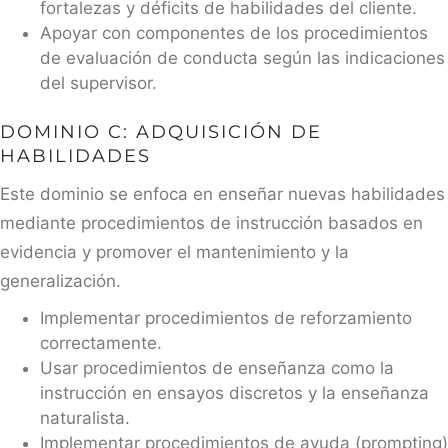
fortalezas y déficits de habilidades del cliente.
Apoyar con componentes de los procedimientos
de evaluación de conducta según las indicaciones
del supervisor.
DOMINIO C: ADQUISICIÓN DE
HABILIDADES
Este dominio se enfoca en enseñar nuevas habilidades
mediante procedimientos de instrucción basados en
evidencia y promover el mantenimiento y la
generalización.
Implementar procedimientos de reforzamiento
correctamente.
Usar procedimientos de enseñanza como la
instrucción en ensayos discretos y la enseñanza
naturalista.
Implementar procedimientos de ayuda (prompting)