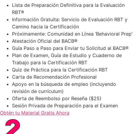
Lista de Preparación Definitiva para la Evaluación
RBT®
Información Gratuita: Servicio de Evaluación RBT y
Camino hacia la Certificación
Próximamente: Comunidad en Línea ‘Behavioral Prep’
Atestación Oficial del BACB®
Guía Paso a Paso para Enviar tu Solicitud al BACB®
Plan de Examen, Guía de Estudio y Cuaderno de
Trabajo para la Certificación RBT
Quiz de Práctica para la Certificación RBT
Carta de Recomendación Profesional
Apoyo en la búsqueda de empleo (incluyendo
revisión de currículum)
Oferta de Reembolso por Reseña ($25)
Sesión Privada de Preparación para el Examen
Obtén tu Material Gratis Ahora