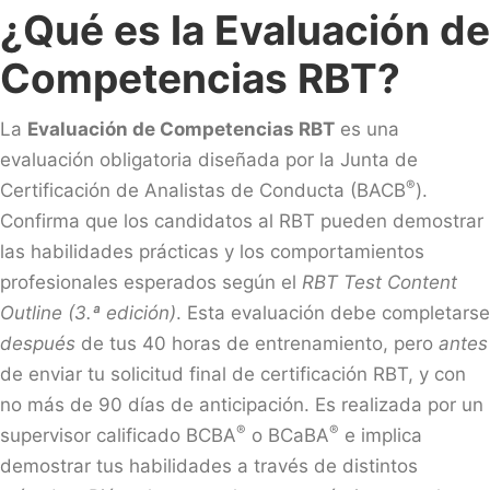
¿Qué es la Evaluación de
Competencias RBT?
La
Evaluación de Competencias RBT
es una
evaluación obligatoria diseñada por la Junta de
®
Certificación de Analistas de Conducta (BACB
).
Confirma que los candidatos al RBT pueden demostrar
las habilidades prácticas y los comportamientos
profesionales esperados según el
RBT Test Content
Outline (3.ª edición)
. Esta evaluación debe completarse
después
de tus 40 horas de entrenamiento, pero
antes
de enviar tu solicitud final de certificación RBT, y con
no más de 90 días de anticipación. Es realizada por un
®
®
supervisor calificado BCBA
o BCaBA
e implica
demostrar tus habilidades a través de distintos