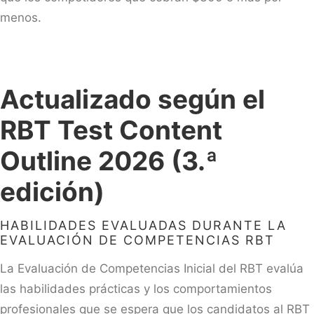
menos.
Actualizado según el
RBT Test Content
Outline 2026 (3.ª
edición)
HABILIDADES EVALUADAS DURANTE LA
EVALUACIÓN DE COMPETENCIAS RBT
La Evaluación de Competencias Inicial del RBT evalúa
las habilidades prácticas y los comportamientos
profesionales que se espera que los candidatos al RBT