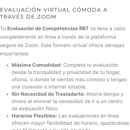
EVALUACIÓN VIRTUAL CÓMODA A
TRAVÉS DE ZOOM
Tu
Evaluación de Competencias RBT
se lleva a cabo
completamente en línea a través de la plataforma
segura de Zoom. Este formato virtual ofrece ventajas
importantes:
Máxima Comodidad:
Completa tu evaluación
desde la tranquilidad y privacidad de tu hogar,
oficina, o donde te sientas más cómodo y tengas
una conexión a internet estable.
Sin Necesidad de Trasladarte:
Ahorra tiempo y
dinero al eliminar la necesidad de ir a un centro
de evaluación físico.
Horarios Flexibles:
Las evaluaciones en línea
ofrecen mayor flexibilidad de horario, ajustándose