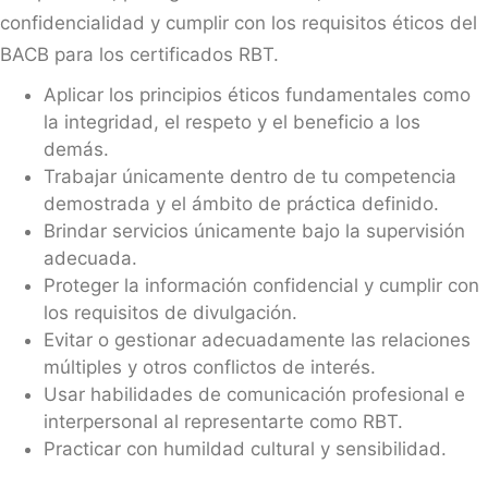
confidencialidad y cumplir con los requisitos éticos del
BACB para los certificados RBT.
Aplicar los principios éticos fundamentales como
la integridad, el respeto y el beneficio a los
demás.
Trabajar únicamente dentro de tu competencia
demostrada y el ámbito de práctica definido.
Brindar servicios únicamente bajo la supervisión
adecuada.
Proteger la información confidencial y cumplir con
los requisitos de divulgación.
Evitar o gestionar adecuadamente las relaciones
múltiples y otros conflictos de interés.
Usar habilidades de comunicación profesional e
interpersonal al representarte como RBT.
Practicar con humildad cultural y sensibilidad.