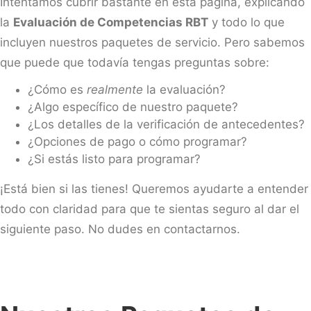
Intentamos cubrir bastante en esta página, explicando
la
Evaluación de Competencias RBT
y todo lo que
incluyen nuestros paquetes de servicio. Pero sabemos
que puede que todavía tengas preguntas sobre:
¿Cómo es
realmente
la evaluación?
¿Algo específico de nuestro paquete?
¿Los detalles de la verificación de antecedentes?
¿Opciones de pago o cómo programar?
¿Si estás listo para programar?
¡Está bien si las tienes! Queremos ayudarte a entender
todo con claridad para que te sientas seguro al dar el
siguiente paso. No dudes en contactarnos.
CONTÁCTANOS