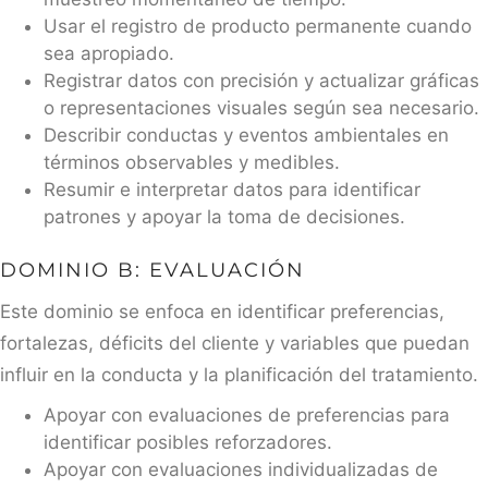
Usar el registro de producto permanente cuando
sea apropiado.
Registrar datos con precisión y actualizar gráficas
o representaciones visuales según sea necesario.
Describir conductas y eventos ambientales en
términos observables y medibles.
Resumir e interpretar datos para identificar
patrones y apoyar la toma de decisiones.
DOMINIO B: EVALUACIÓN
Este dominio se enfoca en identificar preferencias,
fortalezas, déficits del cliente y variables que puedan
influir en la conducta y la planificación del tratamiento.
Apoyar con evaluaciones de preferencias para
identificar posibles reforzadores.
Apoyar con evaluaciones individualizadas de