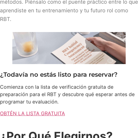
métodos. Piénsalo como el puente práctico entre lo que
aprendiste en tu entrenamiento y tu futuro rol como
RBT.
¿Todavía no estás listo para reservar?
Comienza con la lista de verificación gratuita de
preparación para el RBT y descubre qué esperar antes de
programar tu evaluación.
OBTÉN LA LISTA GRATUITA
¿Por Qué Elegirnos?