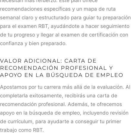
necesitan más refuerzo. Este plan ofrece
recomendaciones específicas y un mapa de ruta
semanal claro y estructurado para guiar tu preparación
para el examen RBT, ayudándote a hacer seguimiento
de tu progreso y llegar al examen de certificación con
confianza y bien preparado.
VALOR ADICIONAL: CARTA DE
RECOMENDACIÓN PROFESIONAL Y
APOYO EN LA BÚSQUEDA DE EMPLEO
Apostamos por tu carrera más allá de la evaluación. Al
completarla exitosamente, recibirás una carta de
recomendación profesional. Además, te ofrecemos
apoyo en la búsqueda de empleo, incluyendo revisión
de currículum, para ayudarte a conseguir tu primer
trabajo como RBT.