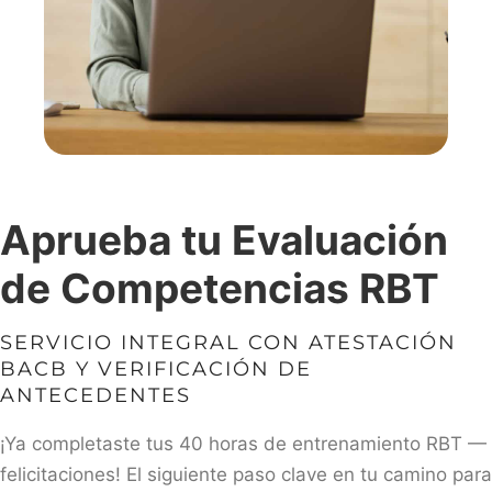
Aprueba tu Evaluación
de Competencias RBT
SERVICIO INTEGRAL CON ATESTACIÓN
BACB Y VERIFICACIÓN DE
ANTECEDENTES
¡Ya completaste tus 40 horas de entrenamiento RBT —
felicitaciones! El siguiente paso clave en tu camino para