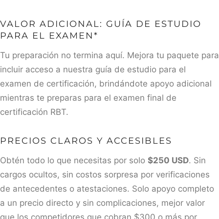
VALOR ADICIONAL: GUÍA DE ESTUDIO
PARA EL EXAMEN*
Tu preparación no termina aquí. Mejora tu paquete para
incluir acceso a nuestra guía de estudio para el
examen de certificación, brindándote apoyo adicional
mientras te preparas para el examen final de
certificación RBT.
PRECIOS CLAROS Y ACCESIBLES
Obtén todo lo que necesitas por solo
$250 USD
. Sin
cargos ocultos, sin costos sorpresa por verificaciones
de antecedentes o atestaciones. Solo apoyo completo
a un precio directo y sin complicaciones, mejor valor
que los competidores que cobran $300 o más por