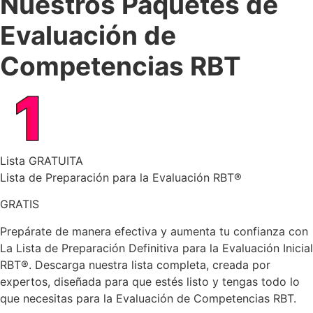
Nuestros Paquetes de
Evaluación de
Competencias RBT
Lista GRATUITA
Lista de Preparación para la Evaluación RBT®
GRATIS
Prepárate de manera efectiva y aumenta tu confianza con
La Lista de Preparación Definitiva para la Evaluación Inicial
RBT®. Descarga nuestra lista completa, creada por
expertos, diseñada para que estés listo y tengas todo lo
que necesitas para la Evaluación de Competencias RBT.