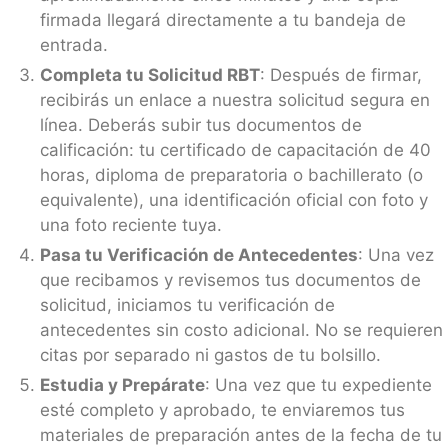
firmada llegará directamente a tu bandeja de
entrada.
Completa tu Solicitud RBT
: Después de firmar,
recibirás un enlace a nuestra solicitud segura en
línea. Deberás subir tus documentos de
calificación: tu certificado de capacitación de 40
horas, diploma de preparatoria o bachillerato (o
equivalente), una identificación oficial con foto y
una foto reciente tuya.
Pasa tu Verificación de Antecedentes
: Una vez
que recibamos y revisemos tus documentos de
solicitud, iniciamos tu verificación de
antecedentes sin costo adicional. No se requieren
citas por separado ni gastos de tu bolsillo.
Estudia y Prepárate
: Una vez que tu expediente
esté completo y aprobado, te enviaremos tus
materiales de preparación antes de la fecha de tu