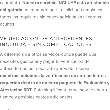
candidato.
Nuestro servicio INCLUYE esta atestación
obligatoria
, asegurando que tu solicitud cumpla con
todos los requisitos sin pasos adicionales ni cargos
ocultos.
VERIFICACIÓN DE ANTECEDENTES
INCLUIDA – SIN COMPLICACIONES
A diferencia de otros servicios donde puede que
necesites gestionar y pagar tu verificación de
antecedentes por separado
antes
de reservar,
nosotros incluimos la verificación de antecedentes
requerida dentro de nuestro paquete de Evaluación y
Atestación RBT
. Esto simplifica tu proceso y te ahorra
tiempo y posibles costos adicionales.