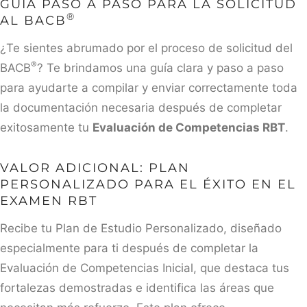
GUÍA PASO A PASO PARA LA SOLICITUD
®
AL BACB
¿Te sientes abrumado por el proceso de solicitud del
®
BACB
? Te brindamos una guía clara y paso a paso
para ayudarte a compilar y enviar correctamente toda
la documentación necesaria después de completar
exitosamente tu
Evaluación de Competencias RBT
.
VALOR ADICIONAL: PLAN
PERSONALIZADO PARA EL ÉXITO EN EL
EXAMEN RBT
Recibe tu Plan de Estudio Personalizado, diseñado
especialmente para ti después de completar la
Evaluación de Competencias Inicial, que destaca tus
fortalezas demostradas e identifica las áreas que