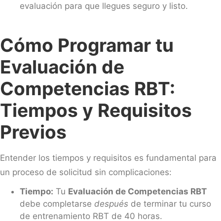
evaluación para que llegues seguro y listo.
Cómo Programar tu
Evaluación de
Competencias RBT:
Tiempos y Requisitos
Previos
Entender los tiempos y requisitos es fundamental para
un proceso de solicitud sin complicaciones:
Tiempo:
Tu
Evaluación de Competencias RBT
debe completarse
después
de terminar tu curso
de entrenamiento RBT de 40 horas.