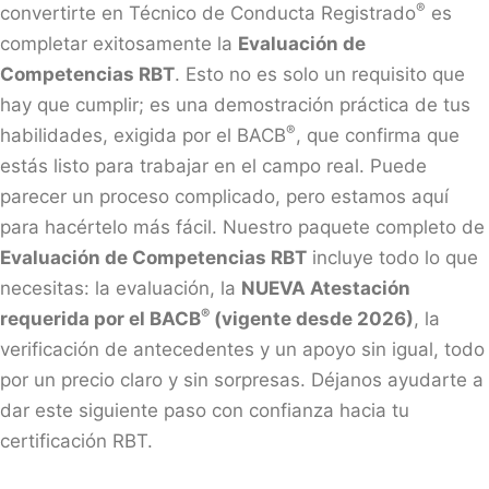
®
convertirte en Técnico de Conducta Registrado
es
completar exitosamente la
Evaluación de
Competencias RBT
. Esto no es solo un requisito que
hay que cumplir; es una demostración práctica de tus
®
habilidades, exigida por el BACB
, que confirma que
estás listo para trabajar en el campo real. Puede
parecer un proceso complicado, pero estamos aquí
para hacértelo más fácil. Nuestro paquete completo de
Evaluación de Competencias RBT
incluye todo lo que
necesitas: la evaluación, la
NUEVA Atestación
®
requerida por el BACB
(vigente desde 2026)
, la
verificación de antecedentes y un apoyo sin igual, todo
por un precio claro y sin sorpresas. Déjanos ayudarte a
dar este siguiente paso con confianza hacia tu
certificación RBT.